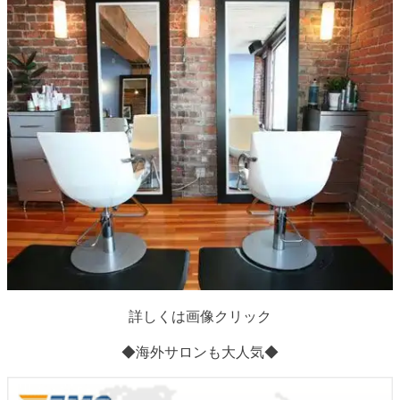
詳しくは画像クリック
◆海外サロンも大人気◆