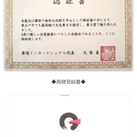
◆商標登録書◆