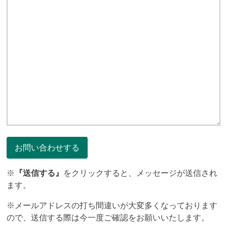
※
『送信する』
をクリックすると、メッセージが送信され
ます。
※メールアドレスの打ち間違いが大変多くなっております
ので、送信する際は今一度ご確認をお願いいたします。