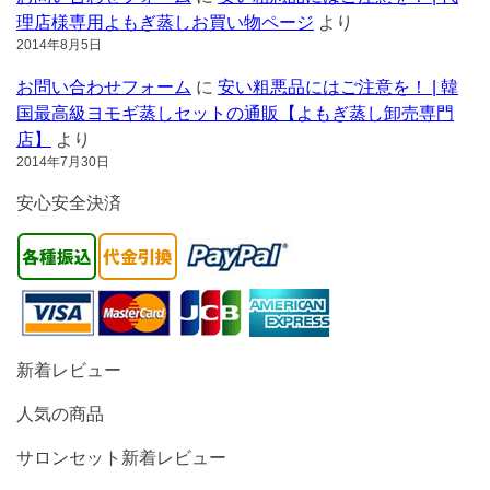
理店様専用よもぎ蒸しお買い物ページ
より
2014年8月5日
お問い合わせフォーム
に
安い粗悪品にはご注意を！ | 韓
国最高級ヨモギ蒸しセットの通販【よもぎ蒸し卸売専門
店】
より
2014年7月30日
安心安全決済
新着レビュー
人気の商品
サロンセット新着レビュー