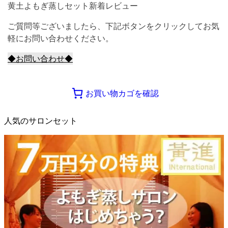
黄土よもぎ蒸しセット新着レビュー
ご質問等ございましたら、下記ボタンをクリックしてお気
軽にお問い合わせください。
◆お問い合わせ◆
お買い物カゴを確認
人気のサロンセット