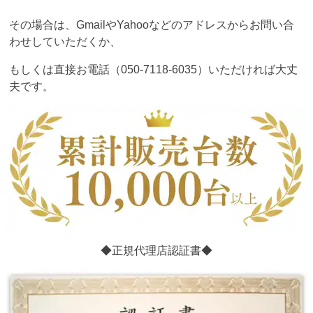
その場合は、GmailやYahooなどのアドレスからお問い合
わせしていただくか、
もしくは直接お電話（050-7118-6035）いただければ大丈
夫です。
◆正規代理店認証書◆