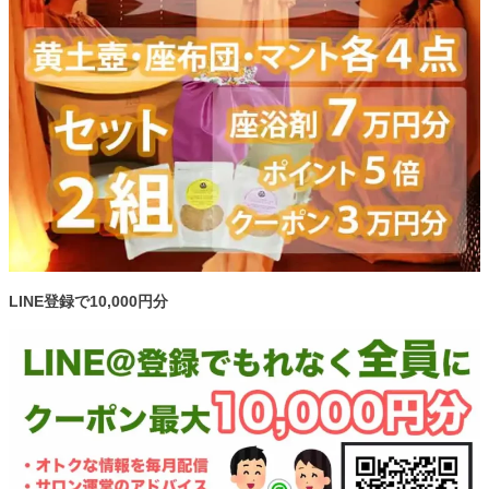
LINE登録で10,000円分