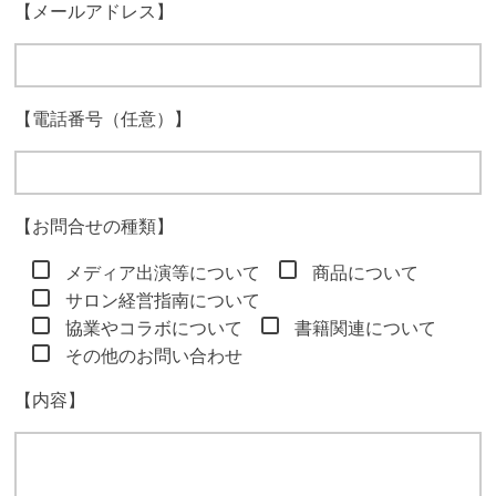
【メールアドレス】
【電話番号（任意）】
【お問合せの種類】
メディア出演等について
商品について
サロン経営指南について
協業やコラボについて
書籍関連について
その他のお問い合わせ
【内容】