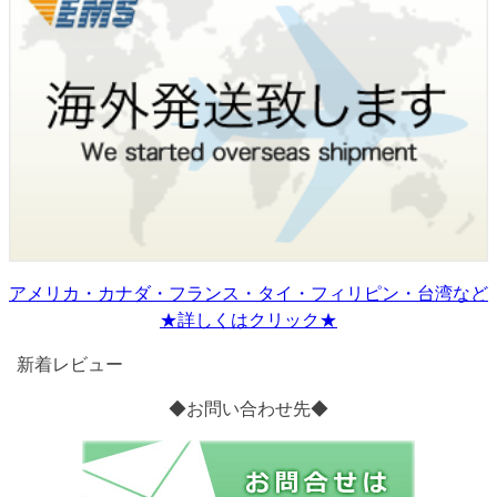
アメリカ・カナダ・フランス・タイ・フィリピン・台湾など
★詳しくはクリック★
新着レビュー
◆お問い合わせ先◆