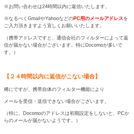
※お問い合わせは24時間以内に返信いたします。
※なるべくGmailやYahooなどの
PC用のメールアドレス
を
ご入力頂きますよう宜しくお願いいたします。
（携帯アドレスですと、通信会社のフィルターによって返
信が届かない場合がございます。特にDocomoが多いで
す。）
【２４時間以内に返信がこない場合】
稀にですが、携帯自体のフィルター機能により
メールを受信・送信できない場合がございます。
（特に、Docomoのアドレスは初期設定をしないと、PCか
らのメールが届かないようです。）