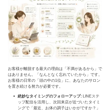
お客様が離脱する最大の理由は「不満があるから」で
はありません。「なんとなく忘れていたから」です。
お客様の日常の「頭の中の1位」に、あなたのサロン
を置き続ける努力が必要です。
絶妙なタイミングのフォローアップ:
LINEステ
ップ配信を活用し、次回来店が近づいたタイミ
ングで「最近、お体の調子はいかがですか？」