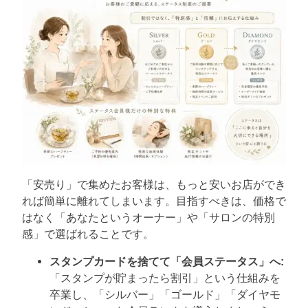
「安売り」で集めたお客様は、もっと安いお店ができ
れば簡単に離れてしまいます。目指すべきは、価格で
はなく「あなたというオーナー」や「サロンの特別
感」で選ばれることです。
スタンプカードを捨てて「会員ステータス」へ:
「スタンプが貯まったら割引」という仕組みを
卒業し、「シルバー」「ゴールド」「ダイヤモ