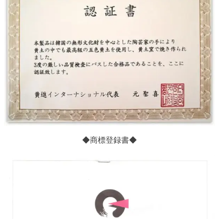
◆商標登録書◆