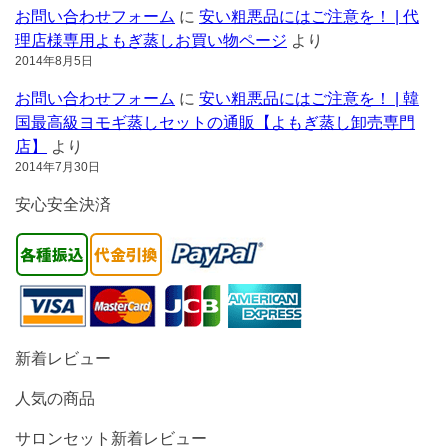
お問い合わせフォーム
に
安い粗悪品にはご注意を！ | 代
理店様専用よもぎ蒸しお買い物ページ
より
2014年8月5日
お問い合わせフォーム
に
安い粗悪品にはご注意を！ | 韓
国最高級ヨモギ蒸しセットの通販【よもぎ蒸し卸売専門
店】
より
2014年7月30日
安心安全決済
新着レビュー
人気の商品
サロンセット新着レビュー