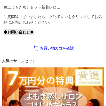
黄土よもぎ蒸しセット新着レビュー
ご質問等ございましたら、下記ボタンをクリックしてお気
軽にお問い合わせください。
◆お問い合わせ◆
お買い物カゴを確認
人気のサロンセット