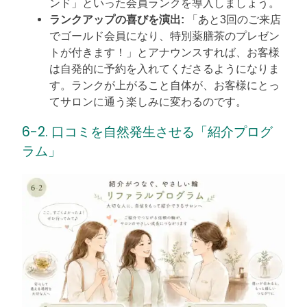
ンド」といった会員ランクを導入しましょう。
ランクアップの喜びを演出:
「あと3回のご来店
でゴールド会員になり、特別薬膳茶のプレゼン
トが付きます！」とアナウンスすれば、お客様
は自発的に予約を入れてくださるようになりま
す。ランクが上がること自体が、お客様にとっ
てサロンに通う楽しみに変わるのです。
6-2. 口コミを自然発生させる「紹介プログ
ラム」