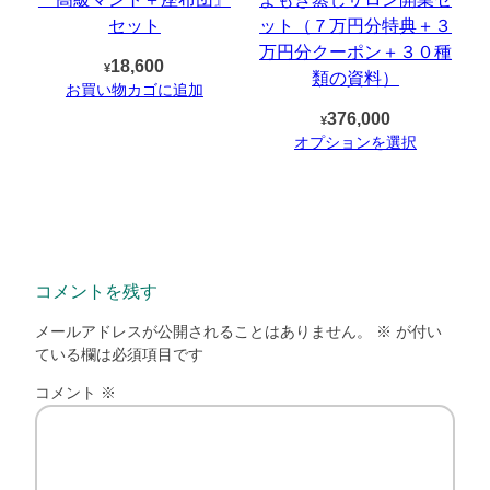
セット
ット（７万円分特典＋３
万円分クーポン＋３０種
18,600
¥
類の資料）
お買い物カゴに追加
376,000
¥
オプションを選択
コメントを残す
メールアドレスが公開されることはありません。
※
が付い
ている欄は必須項目です
コメント
※