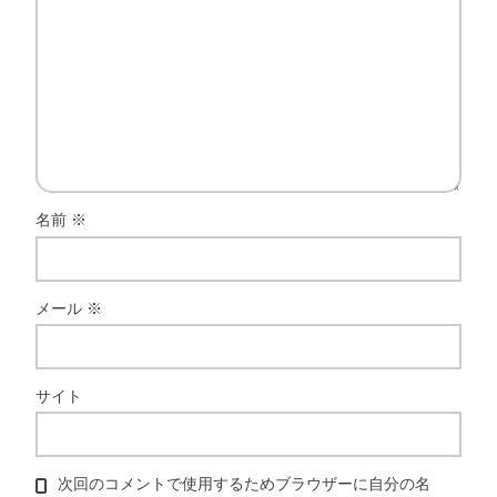
名前
※
メール
※
サイト
次回のコメントで使用するためブラウザーに自分の名