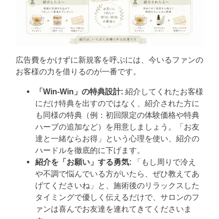
広告費をかけずに新規客を呼ぶには、今いるファンの
お客様の力を借りるのが一番です。
「Win-Win」の特典設計:
紹介してくれたお客様
にだけ特典を出すのではなく、紹介された方に
も同様の特典（例：初回限定の体験価格や特典
ハーブの追加など）を用意しましょう。「お友
達と一緒ならお得」という心理を使い、紹介の
ハードルを徹底的に下げます。
紹介を「お願い」する勇気:
「もし周りで冷え
や不調で悩んでいる方がいたら、ぜひ教えてあ
げてくださいね」と、施術後のリラックスした
タイミングで優しく伝えるだけで、サロンのフ
ァンは喜んでお友達を連れてきてくださいま