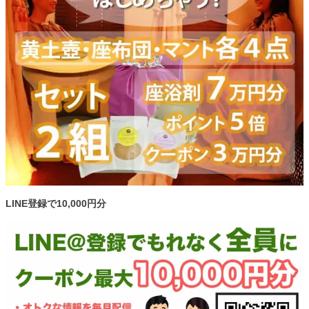
LINE登録で10,000円分