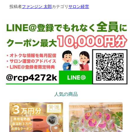
投稿者
ファンジン 太郎
カテゴリ
サロン経営
人気の商品