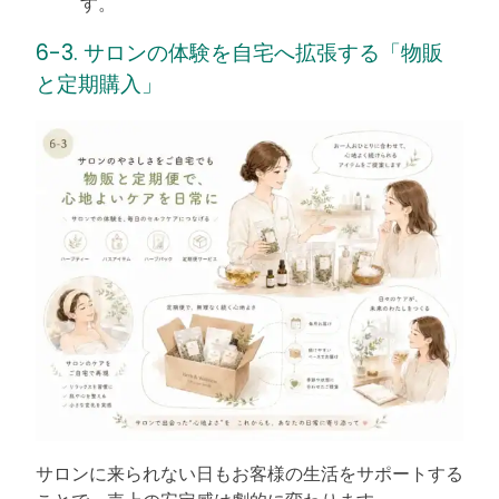
す。
6-3. サロンの体験を自宅へ拡張する「物販
と定期購入」
サロンに来られない日もお客様の生活をサポートする