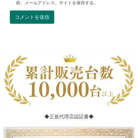
前、メールアドレス、サイトを保存する。
◆正規代理店認証書◆