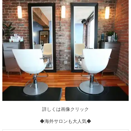
詳しくは画像クリック
◆海外サロンも大人気◆