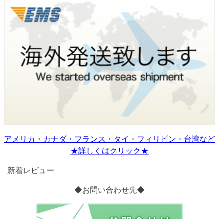
アメリカ・カナダ・フランス・タイ・フィリピン・台湾など
★詳しくはクリック★
新着レビュー
◆お問い合わせ先◆