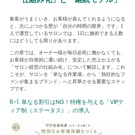
集客がうまくいき、お客様が喜んでくれるようになる
と、次にぶつかる壁が「自分の時間の限界」です。1
人で運営しているサロンでは、1日に施術できる人数
にはどうしても限りがあります。
この章では、オーナー様が毎日必死に働かなくても、
お客様が自発的に通い続け、安定した売上が上がる
「サロン経営の仕組み化」について解説します。これ
こそが、サロンを「単なる作業場」から「熱狂的なフ
ァンが集まるブランド」へと昇華させる重要なステッ
プです。
6-1. 単なる割引はNG！特権を与える「VIPテ
ィア制（ステータス）」の導入