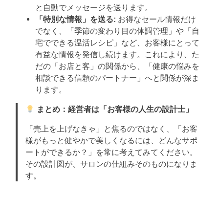
と自動でメッセージを送ります。
「特別な情報」を送る:
お得なセール情報だけ
でなく、「季節の変わり目の体調管理」や「自
宅でできる温活レシピ」など、お客様にとって
有益な情報を発信し続けます。これにより、た
だの「お店と客」の関係から、「健康の悩みを
相談できる信頼のパートナー」へと関係が深ま
ります。
まとめ：経営者は「お客様の人生の設計士」
「売上を上げなきゃ」と焦るのではなく、「お客
様がもっと健やかで美しくなるには、どんなサポ
ートができるか？」を常に考えてみてください。
その設計図が、サロンの仕組みそのものになりま
す。