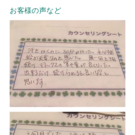
お客様の声など