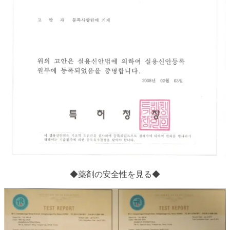
◆薬剤の安全性を見る◆