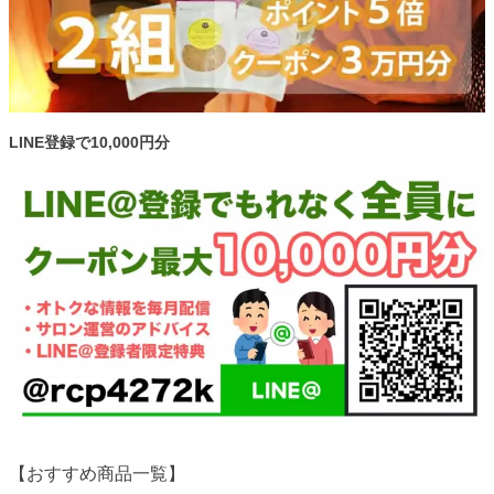
LINE登録で10,000円分
【おすすめ商品一覧】