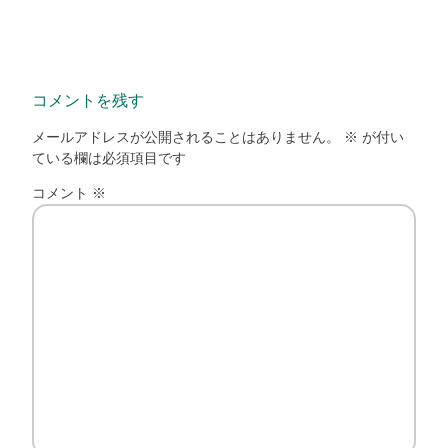
コメントを残す
メールアドレスが公開されることはありません。
※
が付い
ている欄は必須項目です
コメント
※