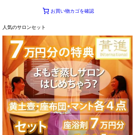
お買い物カゴを確認
人気のサロンセット