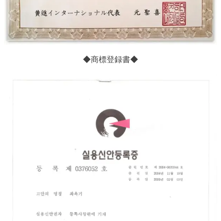
◆商標登録書◆