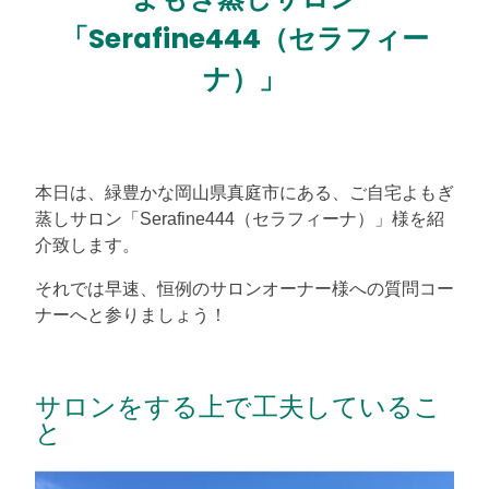
「Serafine444（セラフィー
ナ）」
本日は、緑豊かな岡山県真庭市にある、ご自宅よもぎ
蒸しサロン「Serafine444（セラフィーナ）」様を紹
介致します。
それでは早速、恒例のサロンオーナー様への質問コー
ナーへと参りましょう！
サロンをする上で工夫しているこ
と