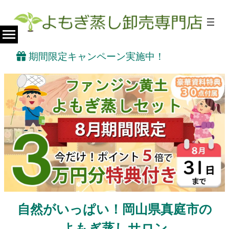
期間限定キャンペーン実施中！
自然がいっぱい！岡山県真庭市の
よもぎ蒸しサロン