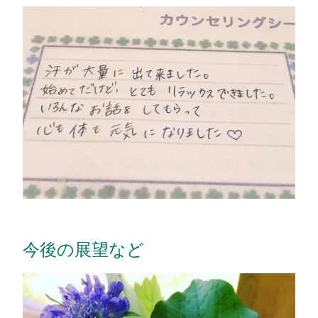
今後の展望など