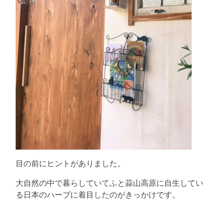
目の前にヒントがありました。
大自然の中で暮らしていてふと蒜山高原に自生してい
る日本のハーブに着目したのがきっかけです。