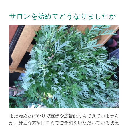
サロンを始めてどうなりましたか
まだ始めたばかりで宣伝や広告配りもできていません
が、身近な方や口コミでご予約をいただいている状況