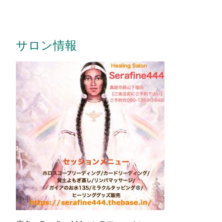
サロン情報