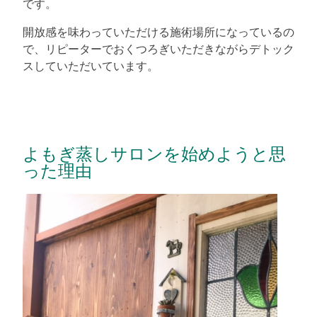
です。
開放感を味わっていただける施術場所になっているの
で、リピーターでおくつろぎいただきながらデトック
スしていただいています。
よもぎ蒸しサロンを始めようと思
った理由