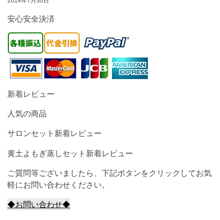
2014年7月30日
安心安全決済
新着レビュー
人気の商品
サロンセット新着レビュー
黄土よもぎ蒸しセット新着レビュー
ご質問等ございましたら、下記ボタンをクリックしてお気
軽にお問い合わせください。
◆お問い合わせ◆