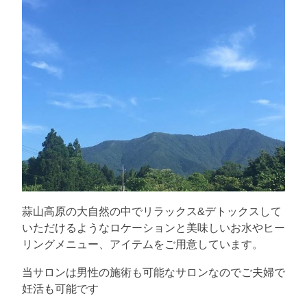
蒜山高原の大自然の中でリラックス&デトックスして
いただけるようなロケーションと美味しいお水やヒー
リングメニュー、アイテムをご用意しています。
当サロンは男性の施術も可能なサロンなのでご夫婦で
妊活も可能です