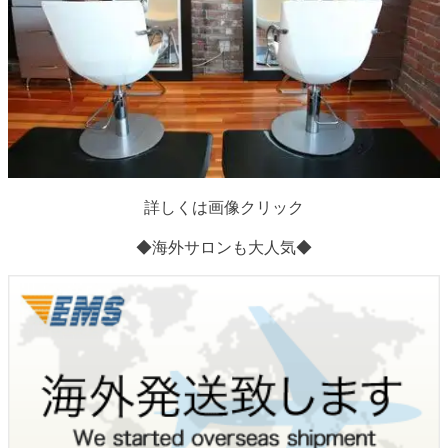
詳しくは画像クリック
◆海外サロンも大人気◆