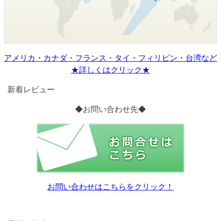
アメリカ・カナダ・フランス・タイ・フィリピン・台湾など
★詳しくはクリック★
新着レビュー
◆お問い合わせ先◆
お問い合わせはこちらをクリック！