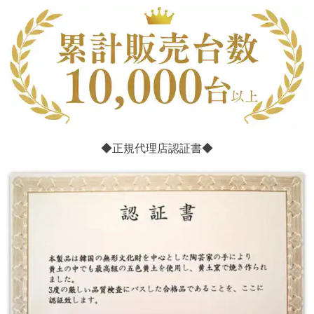
◆正規代理店認証書◆