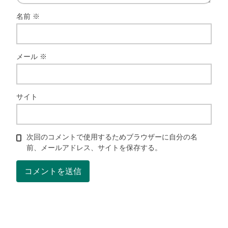
名前
※
メール
※
サイト
次回のコメントで使用するためブラウザーに自分の名
前、メールアドレス、サイトを保存する。