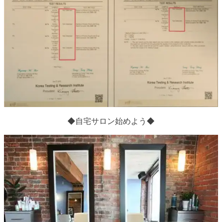
◆自宅サロン始めよう◆